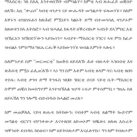
ማእሰርቲ᎓ ገለ ስእሊ እንተወሰኸት ብምባል’የ። ከምቲ ኣብ ጽሑፈይ ጠቒሰዮ
ዘለኹ᎓ እዚ “ቍራቦ” ካብቲ ዛንታን ናይ ውሑዳት መዓልታት ፍጻመን’ዩ። ከከም
እዋኑን ብዝሰፍሐን ክጽሕፎ ምዃነይን ካልኦት ድማ ብተመሳሳሊ ዛንታኦም
ክጸውዩን ከኣ እትስፎ። ኣብ ዝሓለፈ ክፋላት ዘቕረብኩዎ ኣብነት ደኣ’ምበር እቲ
ዝኸፈአን ዝኸበደን’ውን ኣይኰነን። ኣብያተ-ማእሰርቲ ሃገርና ኣፍ ምስ ከፈታ
ዝብልኦ ንምስማዕ ግዜኡ ርሑቕ ኣይከውንን’ዩ ዝብል እምነት ኣሎኒ።
ስለምንታይ ስም “መርመርቲ” ክጠቅስ ዘይደለኹ ሕቶ ብዙሓት ኣንበብቲ እዛ
ጽሕፍቲ ምዃኑ ፈሊጠ’ለኹ። ኣነ ግን ስም እቶም ኣብቲ ጸላም ባና᎓ ኣብቲ ጸበባ
ተስፋ᎓ ኣብቲ ቃንዛ ድማ ትንፋስ ዝህቡ ገበርቲ ሰናይ ናይቲ ቤት-ማእሰርቲ
ስሞም ጠቒሰ ከመስግኖም እንተዝኽእል ዝያዳ ሩፍታ ምተሰምዓኒ። ግዜኡ ስለ
ዘይኣኸለ ግን ንሎሚ ብድብዱቡ ክሓልፎ መሪጸ።
ከም መጠቓለሊ ናይዛ ጽሑፍ ክትከውን᎓ ናብቶም ኣብቲ ጸልማት ኰይኖም
መዓልቲ ብርሃን ብሃንቀውታ እናተጸበዩ ዕድመኦም ዝቘጽሩ ዘለዉ እሱራት
ዝቐንዐት ደብዳቤ ከስዕብ። ከም ዘይትበጽሖም እናፈለጥኩ፣ ግን ከም ትበጽሖም