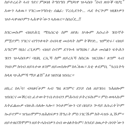
ከይተረፈት ኣብ ጎደና ምዕባለ ትግስግስ ምህላዋ ዝሓስቡ “ሰብ ጽቡቕ ባህጊ”
እውን ኣለዉ። ሃገር᎓መንግስቲ᎓ ሰልፊ᎓ ፕረሲደንት… ሓደ ትርጕም ዝህቡዎን
ዝተሓዋወሶምን ኣሕዋት’ውን ኣለዉና። ከስዐ’ደ...!!
ክገርመኩም ብዘይሕጊ ማእሰርቲ ከም ዘየለ᎓ ኵሎም እሱራት ገበነኛት
ምዃኖም᎓ ሃገርና ብዓንቀጻት ሰብኣዊ መሰላት ከም ትቕየድ... ዝምድሩ፣ ብዘይ
እግሮም ጓህሪ ረጊጾም᎓ ብዘይ ስኖም ደንጐላ ዝግህጹ፣ ሕቶ መሰልን ፍትሕን
ገበን ዝሓስቡዎ፣ ባህሊ ርኢኻ ከም ዘይረእኻ ከስርጹ ዝርህጹ፣ ጸገም ኣብ
ገዝኦም ክሳብ ዘይኣተወ ጸገም ዘይመስሎም ከኣ’ለዉ። እቲ ቀደምሲ “ጎረቤትካ
ክላጸ ጭሕምኻ ማይ ልኸ” እዩ ዝበሃል ዝነበረ።
ዘኪረ ከኣ’ባ፣ ብዛዕባ’ቶም ኣብ ግዜ ጸገምና ደሃይ ስለ ዘይገበሩ ንሕዘሎም
ዝነበርና መቕርብ᎓ ፈተውትን ቤተሰብን ምሕሳብ ይትረፍኩም። ምስ ወጻኣኩም
እትፈልጡዎ ብዙሕ ሰለሎ ኣሎ። ንሳቶም’ውን ናይ በበይኑ ጕዳይ እሱራት’ዮም
ኰይኖም። ዝገጠሞምን ዘሕለፍዎን ሽግራት ምስ ነገርኹም ክትሓዝኑ ኢኹም።
ዘይተጸበኽሞምን ዘይትሓስብዎን ሰብ ውዕለትኩም፣ ክንደይ ዕዉታት ሰባት’ውን