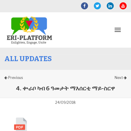
ALL UPDATES
Previous
Next
4. ቍራቦ ካብ 6 ዓመታት ማእሰርቲ ማይ-ስርዋ
24/09/2018