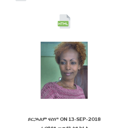
ይርጋኣለም ፍስሃ* ON 13-SEP-2018