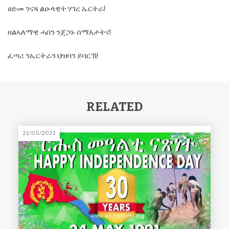
ዕድመ ንናጻ ልዑላዊት ሃገረ ኤርትራ!
ዘልኣለማዊ ሓበን ንጀጋኑ ሰማእታትና!
ፈጣሪ ንኤርትራን ህዝባን ይባርኽ!
RELATED
21/05/2021