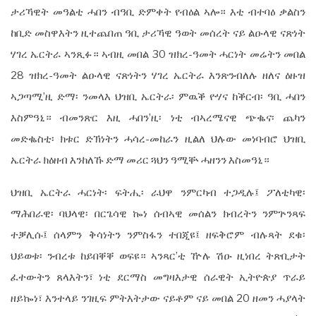
ታሪኻዊት መዓልቲ ሓበን ብዓቢ ድምቀት የብዕል ኣሎ። እቲ ብተባዕ ቃልስን
ከቢድ መስዋእትን ዚተጨበጠ ዓቢ ታሪኻዊ ዓወት መሰረት ናይ ልዑላዊ ናጽነት
ሃገረ ኤርትራ ኣንጺፉ። ኣብዚ መበል 30 ዝክረ-ዓመት ሓርነት መሬትን መበል
28 ዝክረ-ዓመት ልዑላዊ ናጽነትን ሃገረ ኤርትራ እንጽንብለሉ ዘለና ዕዙዝ
ኣጋጣሚ’ዚ ድማ፡ ንመላእ ህዝቢ ኤርትራ፡ ምዉቕ ዮሃና ከቕርብ፡ ዓቢ ሓበን
እስምዓኒ። ብመንጽር እዚ ሓበን’ዚ፡ ነቲ ብኣረሜናዊ ጭቈና፡ ጨካን
መድቈስቲ፡ ክቱር ድኽነትን ሓሳረ-መከራን ዚልለ ህሉው መነባብሮ ህዝቢ
ኤርትራ ክዕዘብ እንከለኹ ድማ መሪር ጓህን ዓሚቝ ሓዘንን እስመዓኒ።
ህዝቢ ኤርትራ ሓርነት፡ ፍትሒ፡ ራህዋ ንምርካብ ተጋዲሉ፤ ፖለቲካዊ፡
ማሕበራዊ፡ ባህላዊ፡ በርጌሳዊ ኰነ ሰብኣዊ መሰልን ክብረትን ንምጕንጻፍ
ተቓሊሱ፤ ሰላምን ቅሳነትን ንምስፋን ተበጂዩ፤ ዘፍቅሮም ብሉጻት ደቁ፡
ህይወቱ፡ ንብረቱ ከይበቐቐ ወፍዩ። ኣንጻር’ቲ ዅሉ ሽዑ ዚነበረ ትጽቢታት
ፈተውትን ጸላእትን፣ ነቲ ደርማስ መግዛእታዊ ሰራዊት ኢትዮጵያ ጥራይ
ዘይኰነ፣ እንተላይ ንገዚፍ ምትእትታው ናይቶም ናይ መበል 20 ዘመን ሓያላት