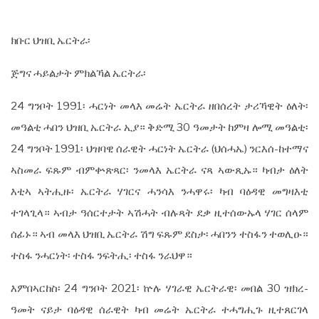
ክቡር ህዝቢ ኤርትራ፡
ጅግና ሓይልታት ምክልኻል ኤርትራ፡
24 ግንቦት 1991፡ ሓርነት መላእ መሬት ኤርትራ ዘበሰረት ታሪኻዊት ዕለት፡
መዓልቲ ሓበን ህዝቢ ኤርትራ ኢያ። ቅድሚ 30 ዓመታት ከምዛ ሎሚ መዓልቲ፡
24 ግንቦት 1991፡ ህዝባዊ ሰራዊት ሓርነት ኤርትራ (ህሰሓኤ) ንርእሰ-ከተማና
ኣስመራ ፍጹም ብምቍጽጻር፡ ንመላእ ኤርትራ ናጻ ኣውጺኡ። ካብታ ዕለት
እቲኣ ኣትሒዙ፡ ኤርትራ ሃገርና ሓንሳእ ንሓዋሩ፡ ካብ ባዕዳዊ መግዛእቲ
ተገላጊላ። ኣብታ ዓሰርተታት ኣሽሓት ብሉጻት ደቃ ዚተሰውኡላ ሃገር ሰላም
ሰፊኑ። ኣብ መላእ ህዝቢ ኤርትራ ሽግ ፍጹም ደስታ፡ ሓበንን ተስፋን ተወሊዑ።
ተስፋ ንሓርነት፡ ተስፋ ንፍትሒ፡ ተስፋ ንራህዋ።
እምበኣርከስ፡ 24 ግንቦት 2021፡ ኵሉ ሃገራዊ ኤርትራዊ፡ መበል 30 ዝክረ-
ዓመት ናይታ ባዕዳዊ ሰራዊት ካብ መሬት ኤርትራ ተሓግሒጉ ዚተጸርገላ