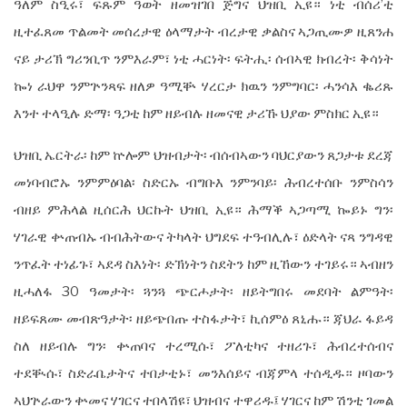
ዓለም ስዒሩ፣ ፍጹም ዓወት ዘመዝገበ ጅግና ህዝቢ ኢዩ። ነቲ ብሰሪ’ቲ
ዚተፈጸመ ጥልመት መሰረታዊ ዕላማታት ብረታዊ ቃልስና ኣጋጢሙዎ ዚጸንሐ
ናይ ታሪኽ ግሪንቢጥ ንምእራም፣ ነቲ ሓርነት፡ ፍትሒ፡ ሰብኣዊ ክብረት፡ ቅሳነት
ኰነ ራህዋ ንምጕንጻፍ ዘለዎ ዓሚቝ ሃረርታ ክዉን ንምግባር፡ ሓንሳእ ቈሪጹ
እንተ ተላዒሉ ድማ፡ ዓጋቲ ከም ዘይብሉ ዘመናዊ ታሪኹ ህያው ምስክር ኢዩ።
ህዝቢ ኤርትራ፡ ከም ኵሎም ህዝብታት፡ ብሰብኣውን ባህርያውን ጸጋታቱ ደረጃ
መነባብሮኡ ንምምዕባል፡ ስድርኡ ብግቡእ ንምንባይ፡ ሕብረተሰቡ ንምስሳን
ብዘይ ምሕላል ዚሰርሕ ህርኩት ህዝቢ ኢዩ። ሕማቕ ኣጋጣሚ ኰይኑ ግን፡
ሃገራዊ ቍጠብኡ ብብሕትውና ትካላት ህግደፍ ተዓብሊሉ፣ ዕድላት ናጻ ንግዳዊ
ንጥፈት ተነፊጉ፣ ኣደዳ ስእነት፡ ድኽነትን ስደትን ከም ዚኸውን ተገይሩ። ኣብዘን
ዚሓለፋ 30 ዓመታት፡ ጓንጓ ጭርሖታት፡ ዘይትግበሩ መደባት ልምዓት፡
ዘይፍጸሙ መብጽዓታት፡ ዘይጭበጡ ተስፋታት፣ ኪሰምዕ ጸኒሑ። ጃህራ ፋይዳ
ስለ ዘይብሉ ግን፡ ቍጠባና ተረሚሱ፣ ፖለቲካና ተዘሪጉ፣ ሕብረተሰብና
ተደቚሱ፣ ስድራቤታትና ተበታቲኑ፣ መንእሰይና ብጃምላ ተሰዲዱ። ዞባውን
ኣህጕራውን ቍመና ሃገርና ተበላሽዩ፣ ህዝብና ተዋሪዱ፤ ሃገርና ከም ሽንቲ ገመል