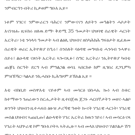
ንምብርዓን ብትሪ ኪቃወም ግቡእ ኢዩ።
ነቶም ሃገርና ንምውራርን ባሕርና ንምውናናን ለይትን መዓልትን ሓሶታት
እናነዝሑ ዚፍክሩ ዘለዉ ድማ፡ ቅድሚ 35 ዓመታት፡ ህዝባዊ ሰራዊት ሓርነት
ኤርትራ፡ ነቲ ንሳላሳ ዓመታት ኣብ ልዕሊ ህዝብና ዘስካሕክሕ ግፍዕታት ዚፈጸመ
ሰራዊት ወራር ኢትዮጵያ ስዒሩ፣ ሰንሰለት ባዕዳዊ መግዛእቲ ሓንሳብ ንሓዋሩ
ሰይሩ፣ ልዑላዊ ናጽነት ኤርትራ ኣጐናጺፉ፣ ስግር ኤርትራ፡ ንኢትዮጵያ ካብቲ
ጨቛኒ ስርዓት ደርግ ኣብ ምግልጋል ወሳኒ ኣበርክቶ ከም ዚገበረ ደጋጊምካ
ምዝኽኻር፡ ካልኣይ ንኪሓስቡ ኪሕግዞም ይኽእል ኢዩ ።
እቲ ብከቢድ መስዋእቲ ናይቶም ኣብ መሳርዕ ህሰሓኤ ኰነ ኣብ ስቱር
ከተማውን ገጠራውን ስርሒታትት ዚተበጀዉ ጀጋኑ ሓርበኛታትን መዘና-ኣልቦ
ጽንዓት ህዝብን ዚተሓፍሰ ዕዙዝ ታሪኻዊ ዓወት ኲናት ሃገራዊ ሓርነት፡ ሃገራዊ
መሰል ህዝብና ኣጨቢጡ፤ ልዑላዊት ሃገረ ኤርትራ ክዉን ገይሩ፣ ኣብ መሳርዕ ናጻ
ሃገራት ኣህጕራዊ ኮም ግቡእ ቦትኣ ኣትሒዙ። ኣብ መላእ ህዝብና፡ ሃልሃልታ ሽግ