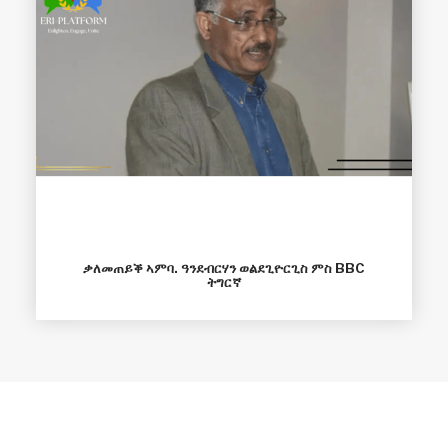
ቃለመጠይቕ ኣምባ. ዓንደብርሃን ወልደጊዮርጊስ ምስ BBC
ትግርኛ