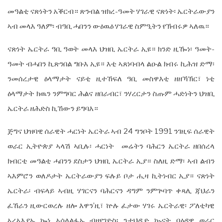
መዓልቲ ናጽነትን አቕርብ። ጽንብል ዝክረ-ዓመት ሃገራዊ ናጽነት፡ ኤርትራውያን
ኣብ መላእ ዓለም፡ ብዓቢ ሓበንን ውዕዉዕ ሃገራዊ ስምዒትን የኽብሩዎ ኣለዉ።
ናጽነት ኤርትራ ዓቢ ዓወት መላእ ህዝቢ ኤርትራ ኢዩ። ክንድ ዚዀነ፡ ዓመት-
ዓመት ብሓበን ኪጽንበል ግቡእ ኢዩ። እቲ ኣጸነባብላ ልዑል ክብሩ ኪሕዝ ድማ፡
ንመሰረታዊ ዕላማታት ናይቲ ዚተኸፍለ ዓቢ መስዋእቲ ዘዘኻኽር፣ ነቲ
ዕላማታት ክዉን ንምግባር ሕልና ዘበራብር፣ ንሃረርታን ስጡም ሓድነትን ህዝቢ
ኤርትራ ዘሕድስ ኪኸውን ይግባእ።
ጅግና ህዝባዊ ሰራዊት ሓርነት ኤርትራ ኣብ 24 ግንቦት 1991 ንገዚፍ ሰራዊት
ወራር ኢትዮጵያ ኣላሽ ኣቢሉ፡ ሓርነት መሬትን ባሕርን ኤርትራ ዘበሰረላ
ክብርቲ መዓልቲ ሓበንን ደስታን ህዝቢ ኤርትራ ኢያ። ስለዚ ድማ፡ ኣብ ልብን
ኣእምሮን ወለዶታት ኤርትራውያን ፍሉይ ቦታ ሒዛ ኪትነብር ኢያ። ናጽነት
ኤርትራ፡ ብፍላይ ኣብዚ ሃገርናን ባሕርናን ዳግም ንምጕባጥ ቀጻሊ ጃህራን
ፈኸራን ዚውርወረሉ ዘሎ እዋን’ዚ፣ ኵሉ ፈታው ሃገሩ ኤርትራዊ፡ ፖለቲካዊ
ኣረኣእያኡ ኰነ ኣሰላልፋኡ ብዘየገድስ፡ ንታህዲድ ኲናት ባዕዳዊ ወራር